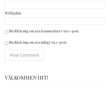
Webbplats
Meddela mig om nya kommentarer via e-post.
Meddela mig om nya inlägg via e-post.
VÄLKOMMEN HIT!