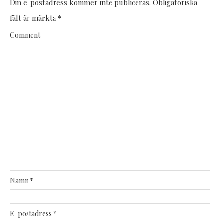
Din e-postadress kommer inte publiceras.
Obligatoriska
fält är märkta
*
Comment
Namn
*
E-postadress
*