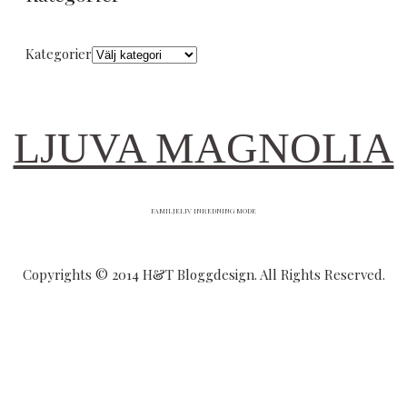
Kategorier
LJUVA MAGNOLIA
FAMILJELIV INREDNING MODE
Copyrights © 2014 H&T Bloggdesign. All Rights Reserved.