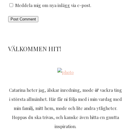
Meddela mig om nya inlägg via e-post.
VÄLKOMMEN HIT!
Catarina heter jag, älskar inredning, mode & vackra ting
i största allmänhet. Här får ni följa med i min vardag med
min familj, mitt hem, mode och lite andra ytligheter.
Hoppas du ska trivas, och kanske även hitta en gnutta
inspiration.