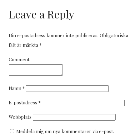
Leave a Reply
Din e-postadress kommer inte publiceras.
Obligatoriska
fält är märkta
*
Comment
Namn
*
E-postadress
*
Webbplats
Meddela mig om nya kommentarer via e-post.