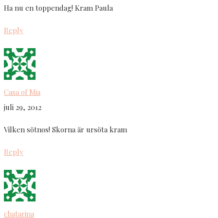
Ha nu en toppendag! Kram Paula
Reply
Casa of Mia
juli 29, 2012
Vilken sötnos! Skorna är ursöta kram
Reply
chatarina