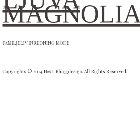
MAGNOLI
FAMILJELIV INREDNING MODE
Copyrights © 2014 H&T Bloggdesign. All Rights Reserved.