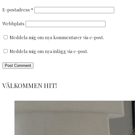
E-postadress
*
Webbplats
Meddela mig om nya kommentarer via e-post.
Meddela mig om nya inlägg via e-post.
VÄLKOMMEN HIT!