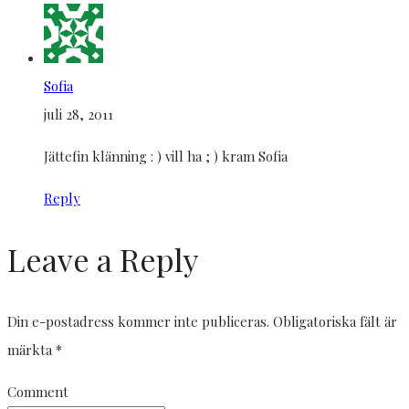
Sofia
juli 28, 2011
Jättefin klänning : ) vill ha ; ) kram Sofia
Reply
Leave a Reply
Din e-postadress kommer inte publiceras.
Obligatoriska fält är
märkta
*
Comment