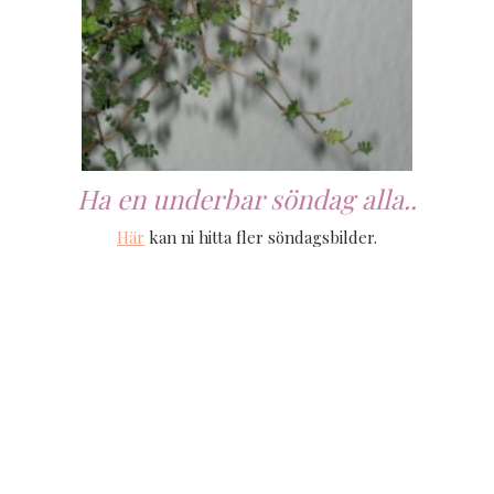
Ha en underbar söndag alla..
Här
kan ni hitta fler söndagsbilder.