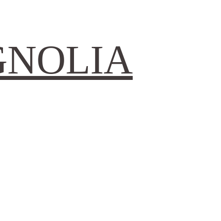
GNOLIA