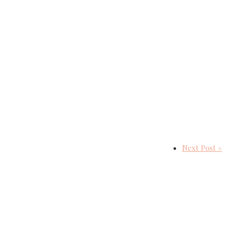
Next Post »