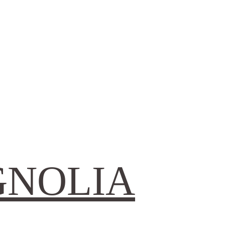
GNOLIA