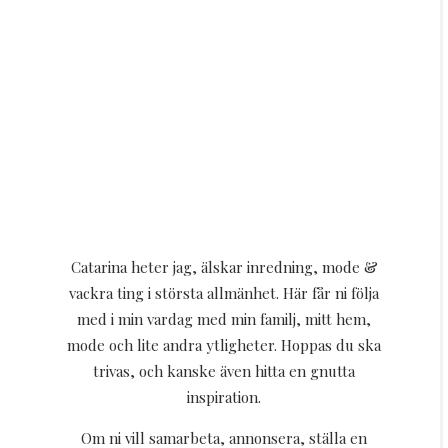
Catarina heter jag, älskar inredning, mode &
vackra ting i största allmänhet. Här får ni följa
med i min vardag med min familj, mitt hem,
mode och lite andra ytligheter. Hoppas du ska
trivas, och kanske även hitta en gnutta
inspiration.
Om ni vill samarbeta, annonsera, ställa en