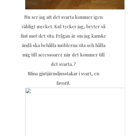
Nu ser jag att det svarta kommer igen
väldigt mycket. Kul tycker jag, bryter så
fint mot det vita. Frågan är om jag kanske
ändå ska behålla möblerna vita och hålla
mig till accessoarer när det kommer till
det svarta..?
Mina gjutjärnsljusstakar i svart, en
favorit.