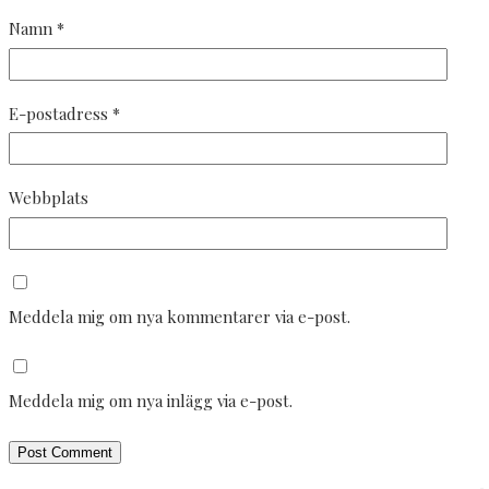
Namn
*
E-postadress
*
Webbplats
Meddela mig om nya kommentarer via e-post.
Meddela mig om nya inlägg via e-post.