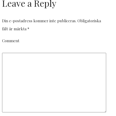
Leave a Reply
Din e-postadress kommer inte publiceras.
Obligatoriska
fält är märkta
*
Comment