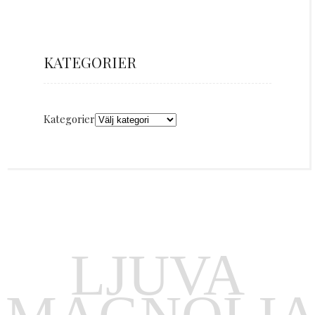
KATEGORIER
Kategorier
LJUVA