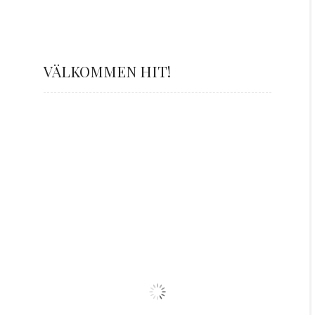
VÄLKOMMEN HIT!