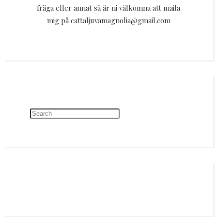
fråga eller annat så är ni välkomna att maila
mig på cattaljuvamagnolia@gmail.com