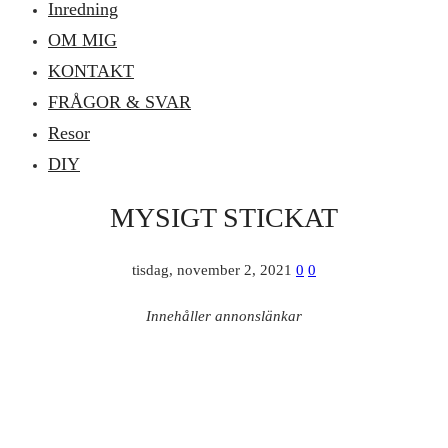
Inredning
OM MIG
KONTAKT
FRÅGOR & SVAR
Resor
DIY
MYSIGT STICKAT
tisdag, november 2, 2021
0
0
Innehåller annonslänkar