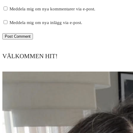
Meddela mig om nya kommentarer via e-post.
Meddela mig om nya inlägg via e-post.
VÄLKOMMEN HIT!