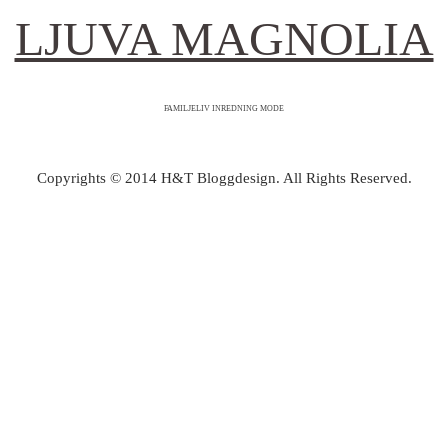
LJUVA MAGNOLIA
FAMILJELIV INREDNING MODE
Copyrights © 2014 H&T Bloggdesign. All Rights Reserved.