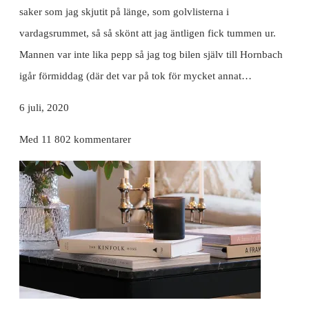
saker som jag skjutit på länge, som golvlisterna i
vardagsrummet, så så skönt att jag äntligen fick tummen ur.
Mannen var inte lika pepp så jag tog bilen själv till Hornbach
igår förmiddag (där det var på tok för mycket annat…
6 juli, 2020
Med 11 802 kommentarer