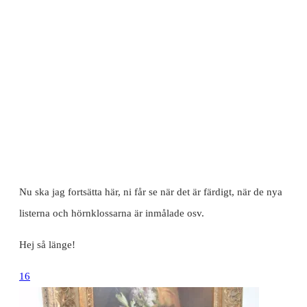
Nu ska jag fortsätta här, ni får se när det är färdigt, när de nya
listerna och hörnklossarna är inmålade osv.
Hej så länge!
16