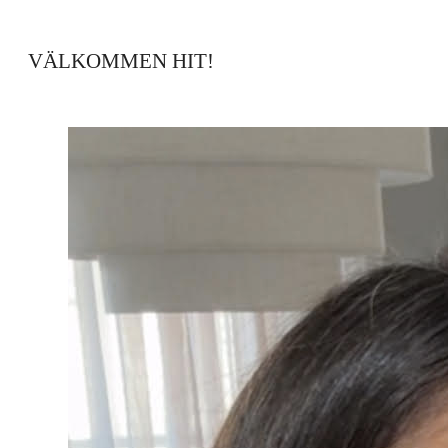
VÄLKOMMEN HIT!