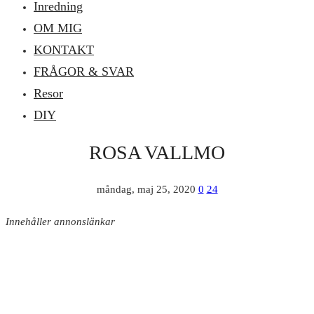
Inredning
OM MIG
KONTAKT
FRÅGOR & SVAR
Resor
DIY
ROSA VALLMO
måndag, maj 25, 2020
0
24
Innehåller annonslänkar