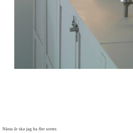
Nästa år ska jag ha fler sorter.