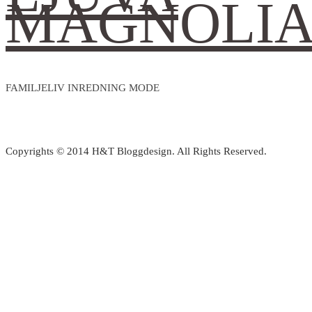
MAGNOLI
FAMILJELIV INREDNING MODE
Copyrights © 2014 H&T Bloggdesign. All Rights Reserved.