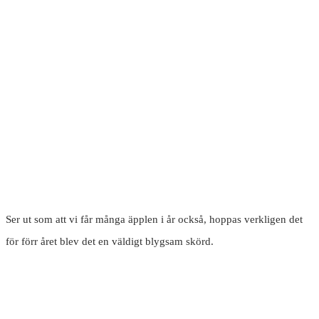
Ser ut som att vi får många äpplen i år också, hoppas verkligen det
för förr året blev det en väldigt blygsam skörd.