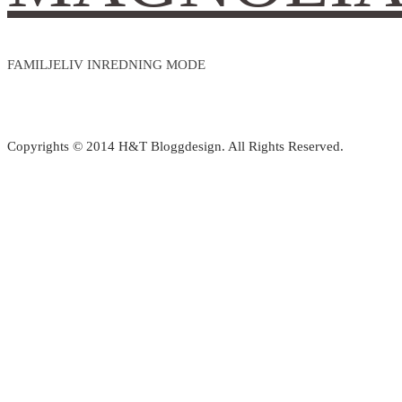
FAMILJELIV INREDNING MODE
Copyrights © 2014 H&T Bloggdesign. All Rights Reserved.