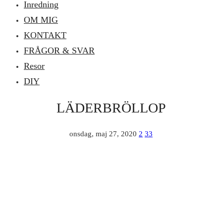
Inredning
OM MIG
KONTAKT
FRÅGOR & SVAR
Resor
DIY
LÄDERBRÖLLOP
onsdag, maj 27, 2020
2
33