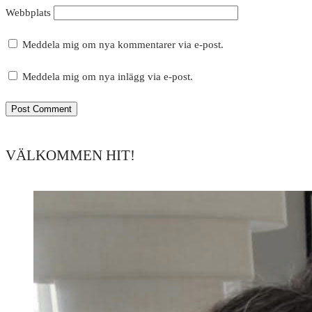
Webbplats
Meddela mig om nya kommentarer via e-post.
Meddela mig om nya inlägg via e-post.
VÄLKOMMEN HIT!