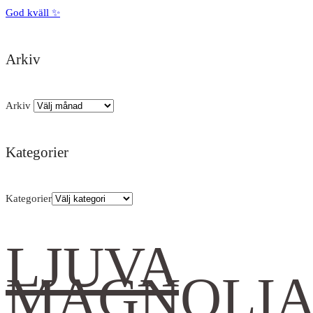
God kväll ✨
Arkiv
Arkiv
Kategorier
Kategorier
LJUVA
MAGNOLI