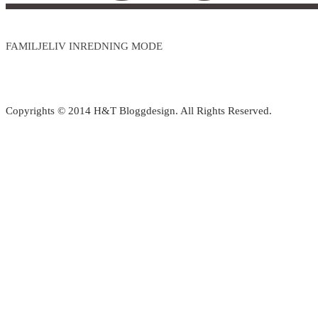
FAMILJELIV INREDNING MODE
Copyrights © 2014 H&T Bloggdesign. All Rights Reserved.