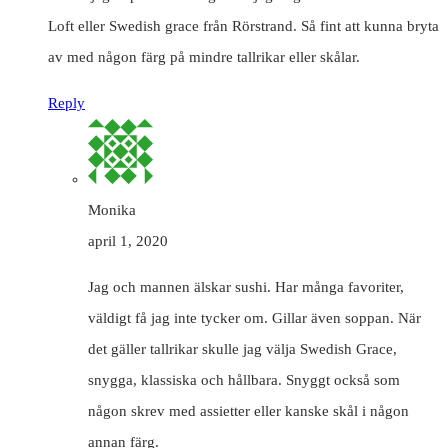
Loft eller Swedish grace från Rörstrand. Så fint att kunna bryta
av med någon färg på mindre tallrikar eller skålar.
Reply
Monika
april 1, 2020
Jag och mannen älskar sushi. Har många favoriter,
väldigt få jag inte tycker om. Gillar även soppan. När
det gäller tallrikar skulle jag välja Swedish Grace,
snygga, klassiska och hållbara. Snyggt också som
någon skrev med assietter eller kanske skål i någon
annan färg.