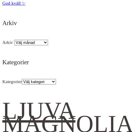
God kväll ✨
Arkiv
Arkiv
Kategorier
Kategorier
LJUVA
MAGNOLI