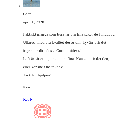
Catta
april 1, 2020
Faktiskt många som berättar om fina saker de fyndat på
Ullared, med bra kvalitet dessutom. Tyvärr blir det
ingen tur dit i dessa Corona-tider :/
Loft är jättefina, enkla och fina. Kanske blir det den,
eller kanske Snö faktiskt.
Tack för hjälpen!
Kram
Reply