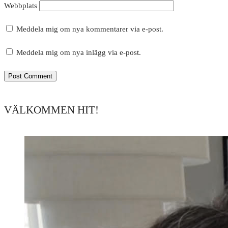
Webbplats
Meddela mig om nya kommentarer via e-post.
Meddela mig om nya inlägg via e-post.
VÄLKOMMEN HIT!