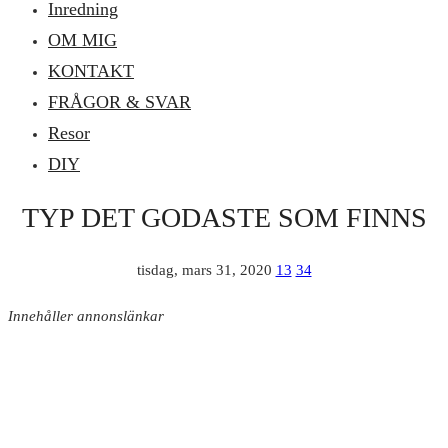
Inredning
OM MIG
KONTAKT
FRÅGOR & SVAR
Resor
DIY
TYP DET GODASTE SOM FINNS
tisdag, mars 31, 2020
13
34
Innehåller annonslänkar