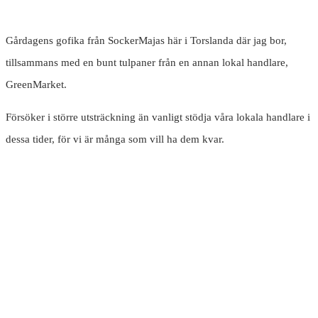
Gårdagens gofika från SockerMajas här i Torslanda där jag bor,
tillsammans med en bunt tulpaner från en annan lokal handlare,
GreenMarket.
Försöker i större utsträckning än vanligt stödja våra lokala handlare i
dessa tider, för vi är många som vill ha dem kvar.