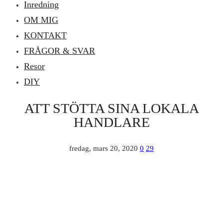
Inredning
OM MIG
KONTAKT
FRÅGOR & SVAR
Resor
DIY
ATT STÖTTA SINA LOKALA
HANDLARE
fredag, mars 20, 2020
0
29