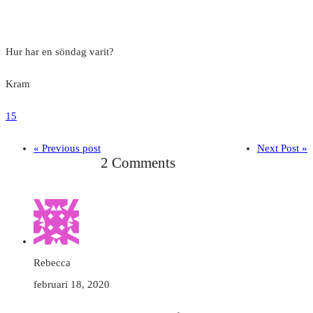
Hur har en söndag varit?
Kram
15
« Previous post
Next Post »
2 Comments
Rebecca
februari 18, 2020