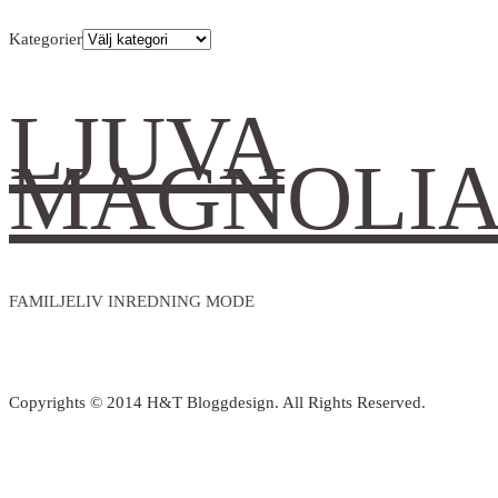
Kategorier
LJUVA
MAGNOLI
FAMILJELIV INREDNING MODE
Copyrights © 2014 H&T Bloggdesign. All Rights Reserved.