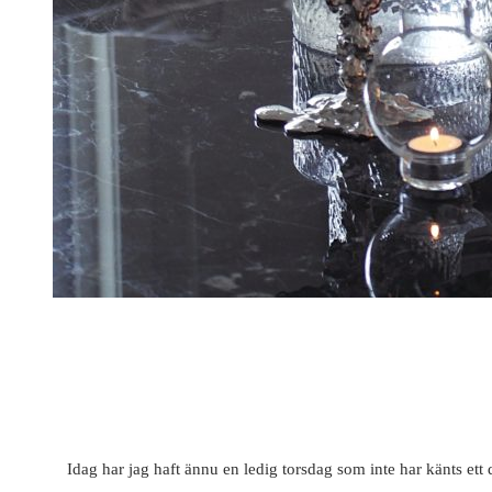
Idag har jag haft ännu en ledig torsdag som inte har känts ett