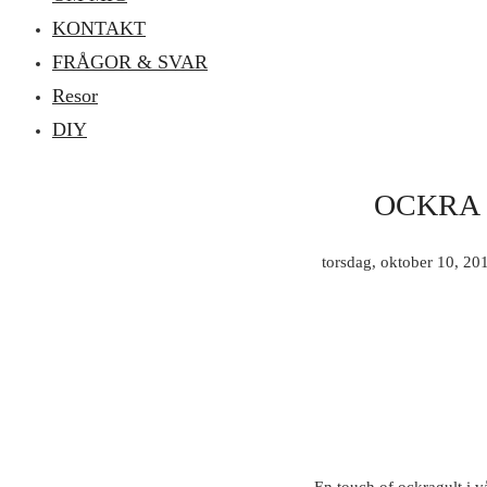
KONTAKT
FRÅGOR & SVAR
Resor
DIY
OCKRA
torsdag, oktober 10, 20