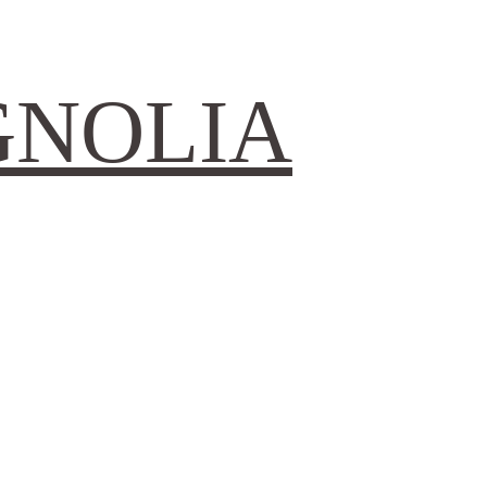
GNOLIA