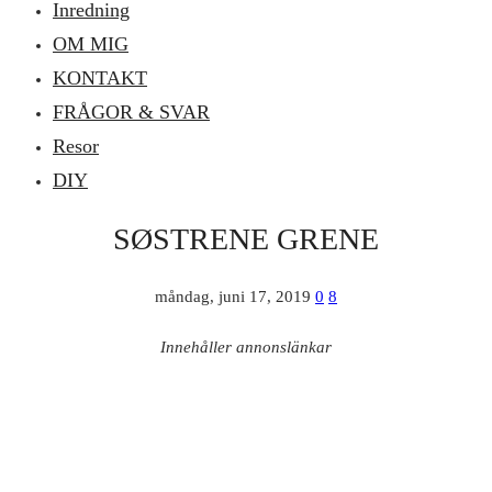
Inredning
OM MIG
KONTAKT
FRÅGOR & SVAR
Resor
DIY
SØSTRENE GRENE
måndag, juni 17, 2019
0
8
Innehåller annonslänkar