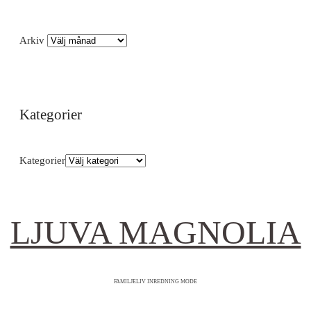
Arkiv
Kategorier
Kategorier
LJUVA MAGNOLIA
FAMILJELIV INREDNING MODE