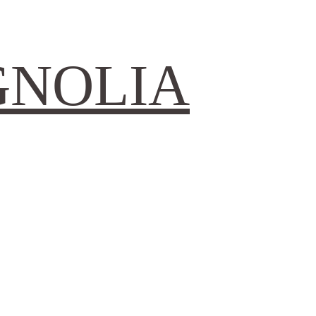
GNOLIA