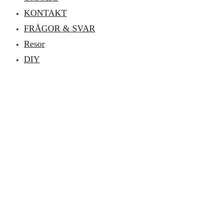
KONTAKT
FRÅGOR & SVAR
Resor
DIY