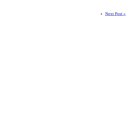
Next Post »