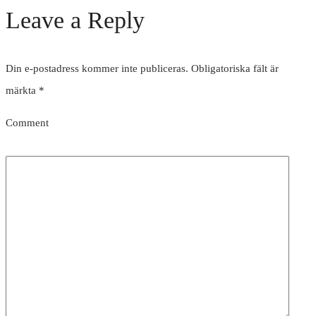
Leave a Reply
Din e-postadress kommer inte publiceras.
Obligatoriska fält är
märkta
*
Comment