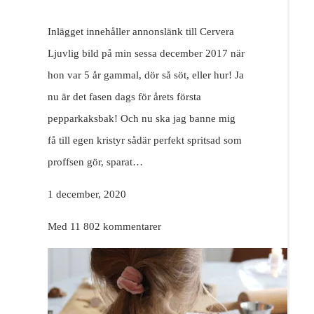
Inlägget innehåller annonslänk till Cervera
Ljuvlig bild på min sessa december 2017 när
hon var 5 år gammal, dör så söt, eller hur! Ja
nu är det fasen dags för årets första
pepparkaksbak! Och nu ska jag banne mig
få till egen kristyr sådär perfekt spritsad som
proffsen gör, sparat…
1 december, 2020
Med 11 802 kommentarer