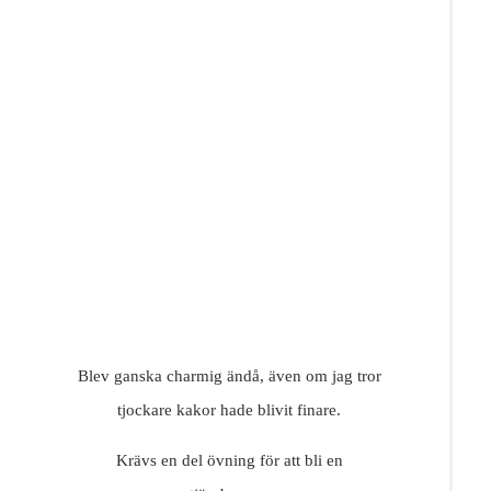
Blev ganska charmig ändå, även om jag tror
tjockare kakor hade blivit finare.
Krävs en del övning för att bli en