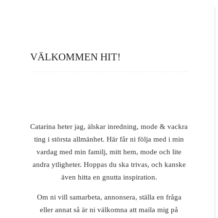
VÄLKOMMEN HIT!
Catarina heter jag, älskar inredning, mode & vackra
ting i största allmänhet. Här får ni följa med i min
vardag med min familj, mitt hem, mode och lite
andra ytligheter. Hoppas du ska trivas, och kanske
även hitta en gnutta inspiration.
Om ni vill samarbeta, annonsera, ställa en fråga
eller annat så är ni välkomna att maila mig på