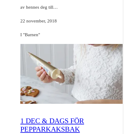
av hennes deg till…
22 november, 2018
I "Barnen"
1 DEC & DAGS FÖR
PEPPARKAKSBAK