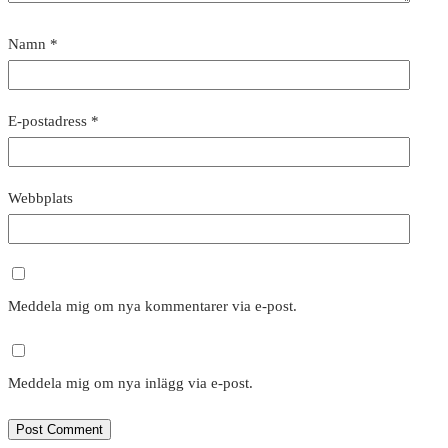
Namn
*
E-postadress
*
Webbplats
Meddela mig om nya kommentarer via e-post.
Meddela mig om nya inlägg via e-post.