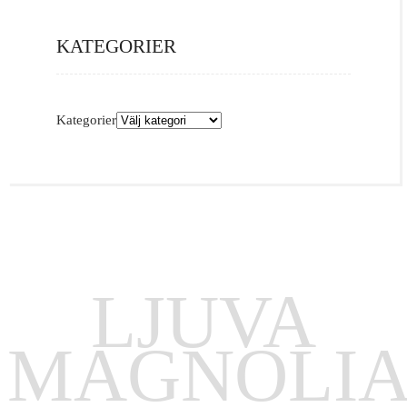
KATEGORIER
Kategorier
LJUVA
MAGNOLI