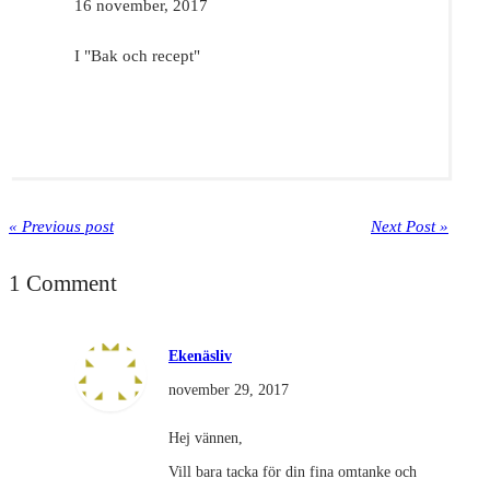
16 november, 2017
I "Bak och recept"
« Previous post
Next Post »
1 Comment
Ekenäsliv
november 29, 2017
Hej vännen,
Vill bara tacka för din fina omtanke och