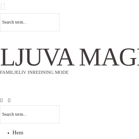
LJUVA MAG
FAMILJELIV INREDNING MODE
Hem