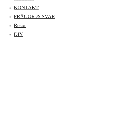
KONTAKT
FRÅGOR & SVAR
Resor
DIY