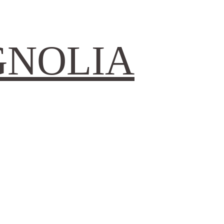
GNOLIA