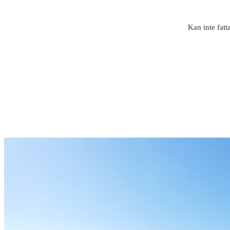
Kan inte fatt