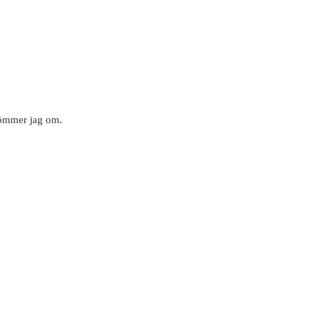
drömmer jag om.