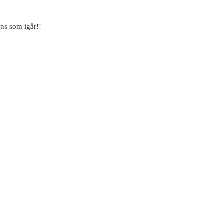
nns som igår!!