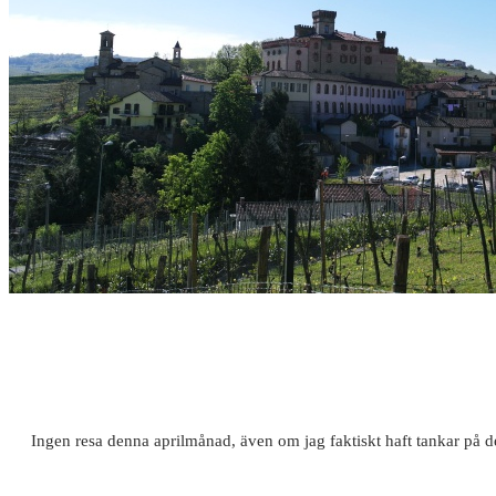
Ingen resa denna aprilmånad, även om jag faktiskt haft tankar på de