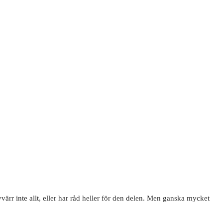
ärr inte allt, eller har råd heller för den delen. Men ganska mycket