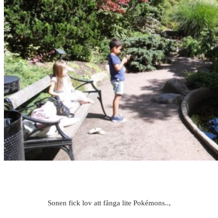
Sonen fick lov att fånga lite Pokémons..,