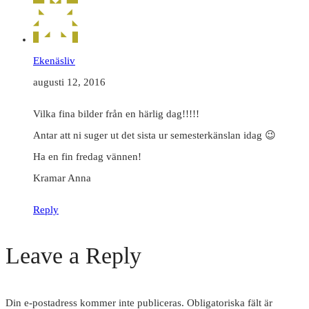
Ekenäsliv
augusti 12, 2016
Vilka fina bilder från en härlig dag!!!!!
Antar att ni suger ut det sista ur semesterkänslan idag 😉
Ha en fin fredag vännen!
Kramar Anna
Reply
Leave a Reply
Din e-postadress kommer inte publiceras.
Obligatoriska fält är