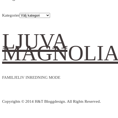
Kategorier
LJUVA
MAGNOLI
FAMILJELIV INREDNING MODE
Copyrights © 2014 H&T Bloggdesign. All Rights Reserved.