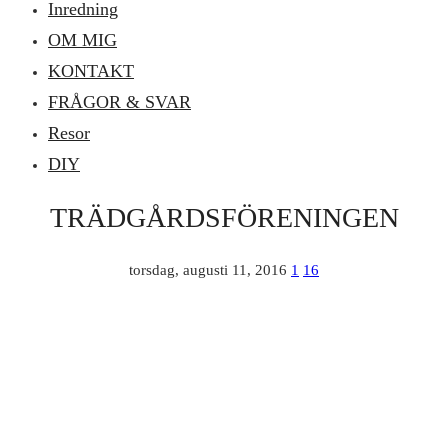
Inredning
OM MIG
KONTAKT
FRÅGOR & SVAR
Resor
DIY
TRÄDGÅRDSFÖRENINGEN
torsdag, augusti 11, 2016
1
16