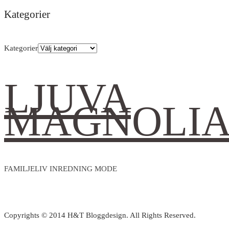
Kategorier
Kategorier
LJUVA
MAGNOLI
FAMILJELIV INREDNING MODE
Copyrights © 2014 H&T Bloggdesign. All Rights Reserved.