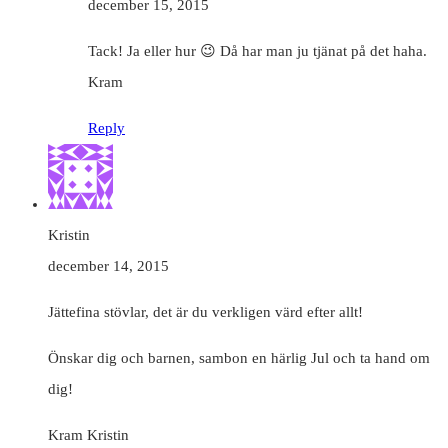
december 15, 2015
Tack! Ja eller hur 😉 Då har man ju tjänat på det haha.
Kram
Reply
Kristin
december 14, 2015
Jättefina stövlar, det är du verkligen värd efter allt!
Önskar dig och barnen, sambon en härlig Jul och ta hand om
dig!
Kram Kristin