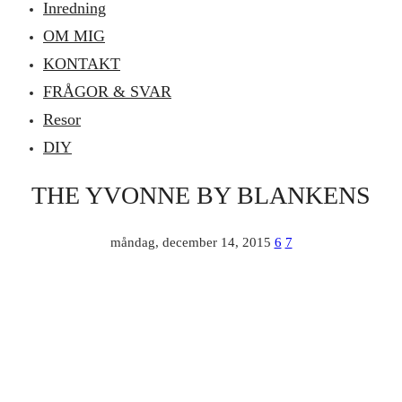
Inredning
OM MIG
KONTAKT
FRÅGOR & SVAR
Resor
DIY
THE YVONNE BY BLANKENS
måndag, december 14, 2015
6
7