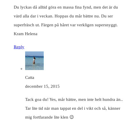
Du lyckas då alltid göra en massa fina fynd, men det är du
värd alla dar i veckan. Hoppas du mår bättre nu. Du ser
superfräsch ut. Färgen på håret var verkligen supersnyggt.
Kram Helena
Reply
Catta
december 15, 2015
Tack goa du! Yes, mår bättre, men inte helt hundra än..
Tar lite tid när man tappat en del i vikt och så, känner
mig fortfarande lite klen 😉