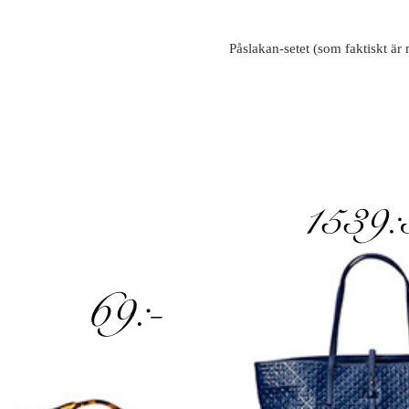
Påslakan-setet (som faktiskt är 