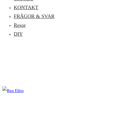
KONTAKT
FRÅGOR & SVAR
Resor
DIY