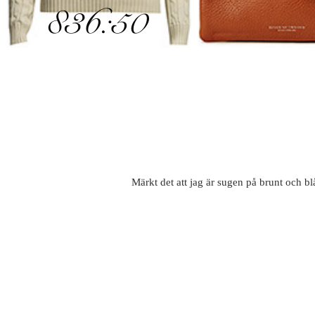
Märkt det att jag är sugen på brunt och b