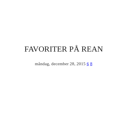
FAVORITER PÅ REAN
måndag, december 28, 2015
6
8