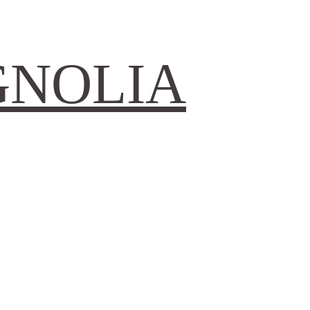
GNOLIA