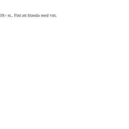
:- st.. Fint att blanda med vitt.