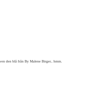
 även den blå från By Malene Birger.. hmm.