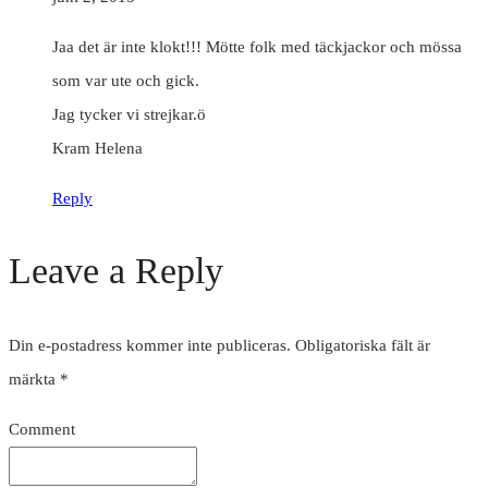
Jaa det är inte klokt!!! Mötte folk med täckjackor och mössa
som var ute och gick.
Jag tycker vi strejkar.ö
Kram Helena
Reply
Leave a Reply
Din e-postadress kommer inte publiceras.
Obligatoriska fält är
märkta
*
Comment