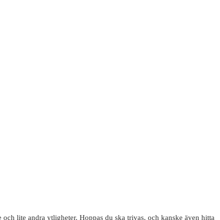
 och lite andra ytligheter. Hoppas du ska trivas, och kanske även hitta