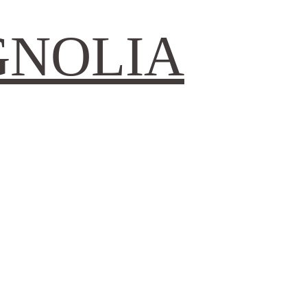
GNOLIA