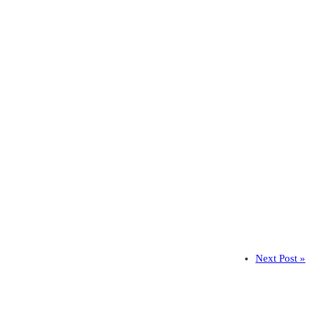
Next Post »