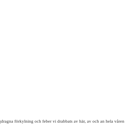
gdragna förkylning och feber vi drabbats av här, av och an hela våren