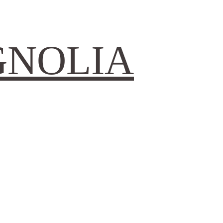
GNOLIA