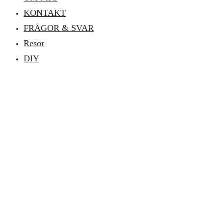
KONTAKT
FRÅGOR & SVAR
Resor
DIY