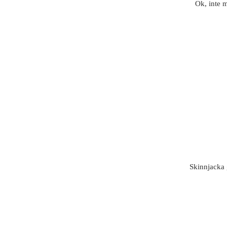
Ok, inte 
Skinnjacka 