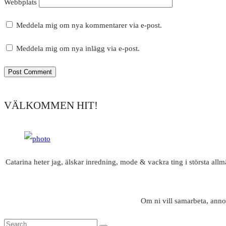
Webbplats
Meddela mig om nya kommentarer via e-post.
Meddela mig om nya inlägg via e-post.
VÄLKOMMEN HIT!
Catarina heter jag, älskar inredning, mode & vackra ting i största all
Om ni vill samarbeta, anno