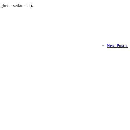
gheter sedan sist).
Next Post »