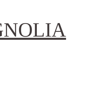
GNOLIA