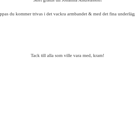
pas du kommer trivas i det vackra armbandet & med det fina underläg
Tack till alla som ville vara med, kram!