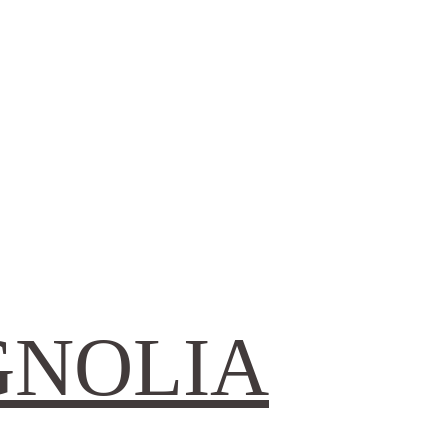
GNOLIA