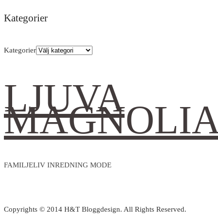
Kategorier
Kategorier
LJUVA
MAGNOLI
FAMILJELIV INREDNING MODE
Copyrights © 2014 H&T Bloggdesign. All Rights Reserved.