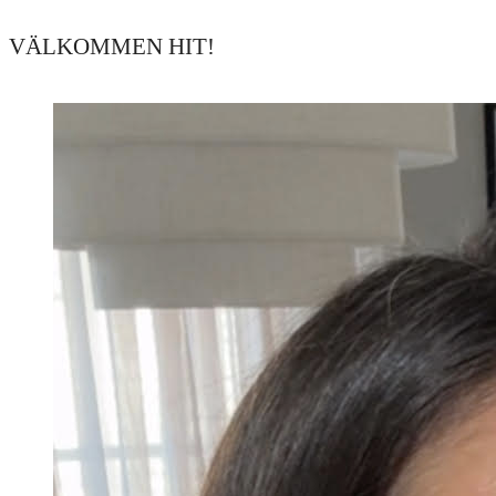
VÄLKOMMEN HIT!