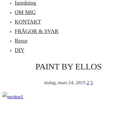
Inredning
OM MIG
KONTAKT
FRÅGOR & SVAR
Resor
DIY
PAINT BY ELLOS
tisdag, mars 24, 2015
2
5