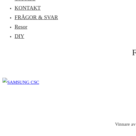
KONTAKT
FRÅGOR & SVAR
Resor
DIY
Vinnare av 