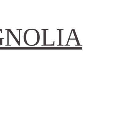
GNOLIA