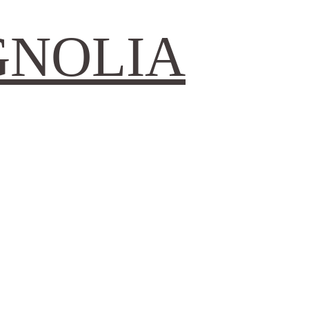
GNOLIA