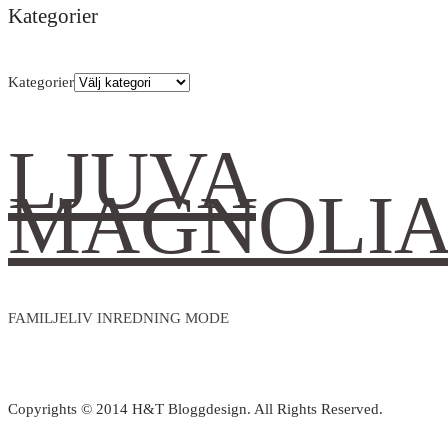
Kategorier
Kategorier
LJUVA
MAGNOLI
FAMILJELIV INREDNING MODE
Copyrights © 2014 H&T Bloggdesign. All Rights Reserved.