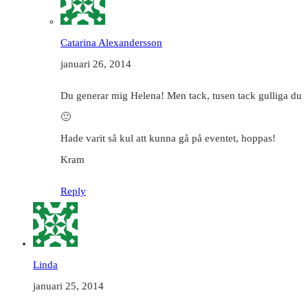
Catarina Alexandersson
januari 26, 2014
Du generar mig Helena! Men tack, tusen tack gulliga du
🙂
Hade varit så kul att kunna gå på eventet, hoppas!
Kram
Reply
Linda
januari 25, 2014