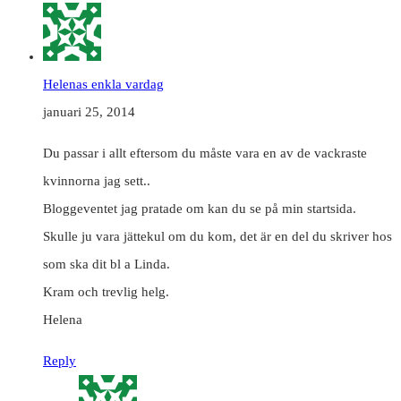
Helenas enkla vardag
januari 25, 2014
Du passar i allt eftersom du måste vara en av de vackraste
kvinnorna jag sett..
Bloggeventet jag pratade om kan du se på min startsida.
Skulle ju vara jättekul om du kom, det är en del du skriver hos
som ska dit bl a Linda.
Kram och trevlig helg.
Helena
Reply