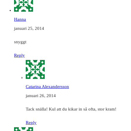
Hanna
januari 25, 2014
snyggt
Reply
Catarina Alexandersson
januari 26, 2014
Tack snälla! Kul att du kikar in så ofta, stor kram!
Reply