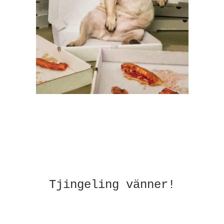
Tjingeling vänner!