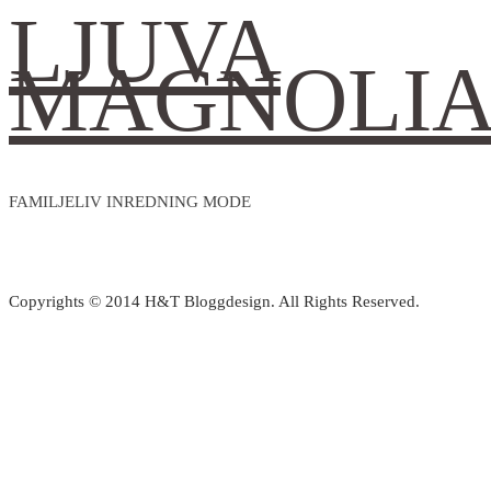
LJUVA
MAGNOLI
FAMILJELIV INREDNING MODE
Copyrights © 2014 H&T Bloggdesign. All Rights Reserved.