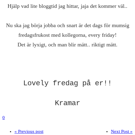
Hjälp vad lite bloggtid jag hittar, jaja det kommer väl..
Nu ska jag börja jobba och snart är det dags för mumsig
fredagsfrukost med kollegorna, every friday!
Det är lyxigt, och man blir mätt.. riktigt mätt.
Lovely fredag på er!!
Kramar
0
« Previous post
Next Post »