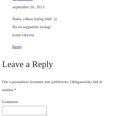
september 20, 2013
Haha..vilken härlig bild! :))
Ha en toppenfin fredag!
kram viktoria
Reply
Leave a Reply
Din e-postadress kommer inte publiceras.
Obligatoriska fält är
märkta
*
Comment