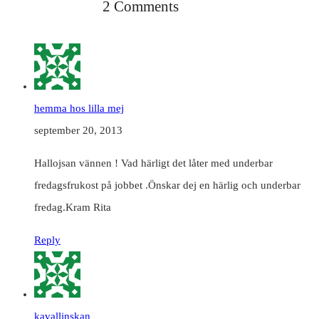
2 Comments
hemma hos lilla mej
september 20, 2013
Hallojsan vännen ! Vad härligt det låter med underbar
fredagsfrukost på jobbet .Önskar dej en härlig och underbar
fredag.Kram Rita
Reply
kavallinskan