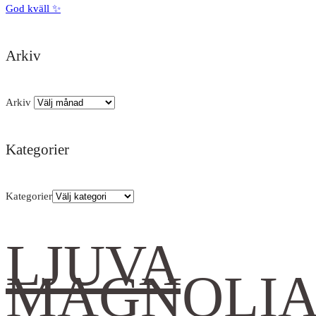
God kväll ✨
Arkiv
Arkiv
Kategorier
Kategorier
LJUVA
MAGNOLI