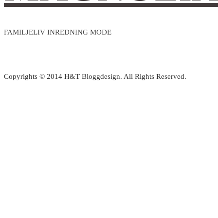
FAMILJELIV INREDNING MODE
Copyrights © 2014 H&T Bloggdesign. All Rights Reserved.