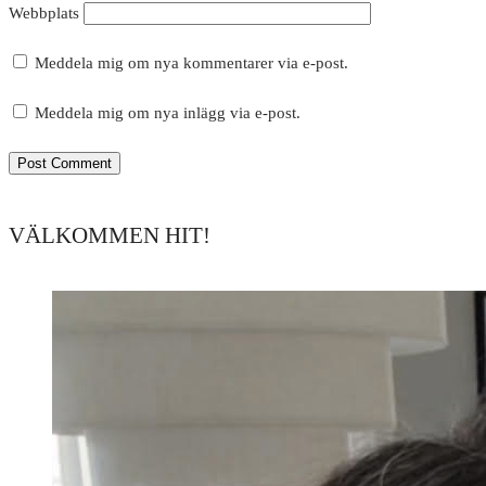
Webbplats
Meddela mig om nya kommentarer via e-post.
Meddela mig om nya inlägg via e-post.
VÄLKOMMEN HIT!