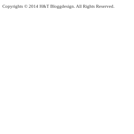
Copyrights © 2014 H&T Bloggdesign. All Rights Reserved.