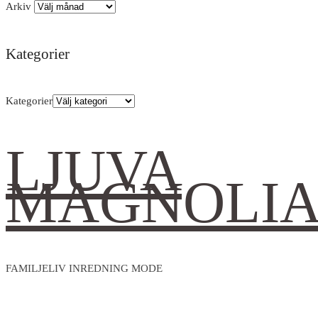
Arkiv
Kategorier
Kategorier
LJUVA
MAGNOLI
FAMILJELIV INREDNING MODE