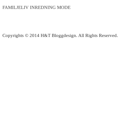
FAMILJELIV INREDNING MODE
Copyrights © 2014 H&T Bloggdesign. All Rights Reserved.