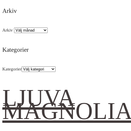
Arkiv
Arkiv
Kategorier
Kategorier
LJUVA
MAGNOLI