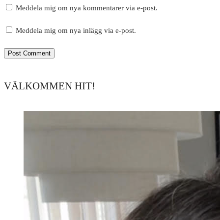
Meddela mig om nya kommentarer via e-post.
Meddela mig om nya inlägg via e-post.
VÄLKOMMEN HIT!