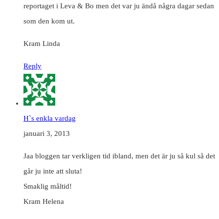
reportaget i Leva & Bo men det var ju ändå några dagar sedan
som den kom ut.
Kram Linda
Reply
H`s enkla vardag
januari 3, 2013
Jaa bloggen tar verkligen tid ibland, men det är ju så kul så det
går ju inte att sluta!
Smaklig måltid!
Kram Helena