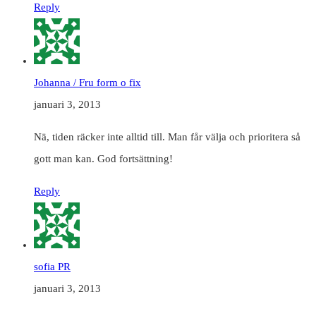
Reply
Johanna / Fru form o fix
januari 3, 2013
Nä, tiden räcker inte alltid till. Man får välja och prioritera så
gott man kan. God fortsättning!
Reply
sofia PR
januari 3, 2013