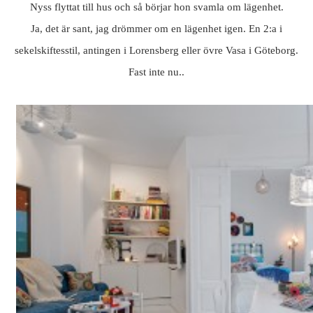
Nyss flyttat till hus och så börjar hon svamla om lägenhet.
Ja, det är sant, jag drömmer om en lägenhet igen. En 2:a i
sekelskiftesstil, antingen i Lorensberg eller övre Vasa i Göteborg.
Fast inte nu..