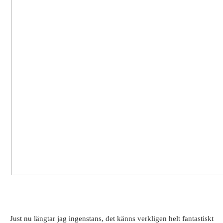
Just nu längtar jag ingenstans, det känns verkligen helt fantastiskt