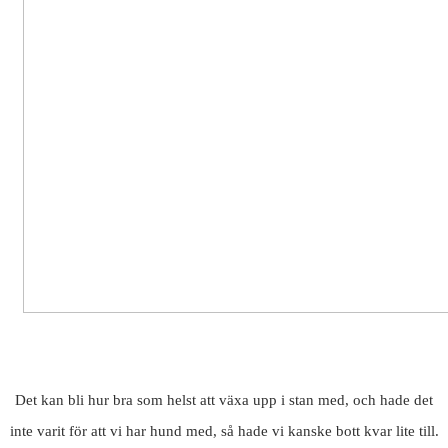
Det kan bli hur bra som helst att växa upp i stan med, och hade det
inte varit för att vi har hund med, så hade vi kanske bott kvar lite till.