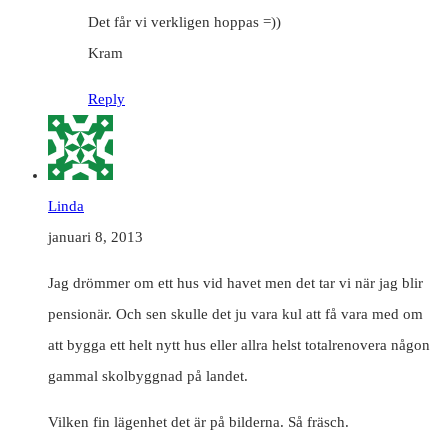
Det får vi verkligen hoppas =))
Kram
Reply
Linda
januari 8, 2013
Jag drömmer om ett hus vid havet men det tar vi när jag blir
pensionär. Och sen skulle det ju vara kul att få vara med om
att bygga ett helt nytt hus eller allra helst totalrenovera någon
gammal skolbyggnad på landet.
Vilken fin lägenhet det är på bilderna. Så fräsch.