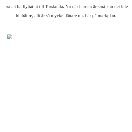
bra att ha flyttat ut till Torslanda. Nu när barnen är små kan det inte
bli bättre, allt är så mycket lättare nu, här på markplan.