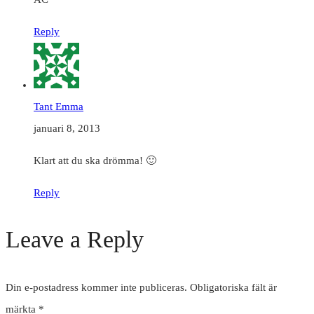
Reply
Tant Emma
januari 8, 2013
Klart att du ska drömma! 🙂
Reply
Leave a Reply
Din e-postadress kommer inte publiceras.
Obligatoriska fält är
märkta
*