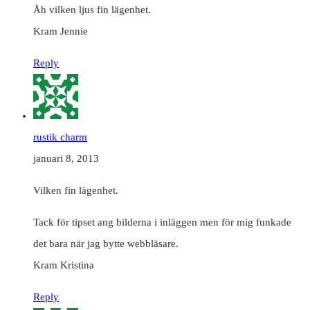
Åh vilken ljus fin lägenhet.
Kram Jennie
Reply
rustik charm
januari 8, 2013
Vilken fin lägenhet.
Tack för tipset ang bilderna i inläggen men för mig funkade
det bara när jag bytte webbläsare.
Kram Kristina
Reply