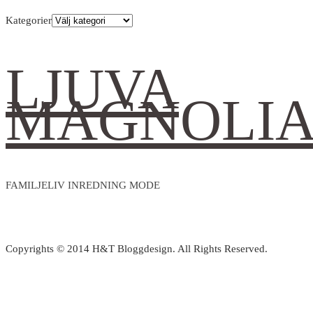
Kategorier
LJUVA
MAGNOLI
FAMILJELIV INREDNING MODE
Copyrights © 2014 H&T Bloggdesign. All Rights Reserved.