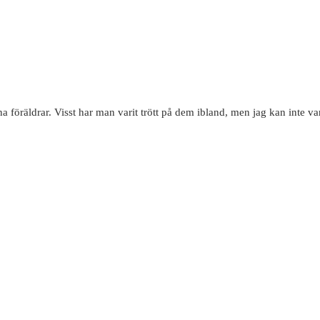
dina föräldrar. Visst har man varit trött på dem ibland, men jag kan inte 