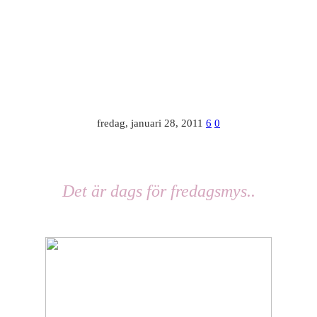
fredag, januari 28, 2011
6
0
Det är dags för fredagsmys..