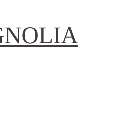
GNOLIA