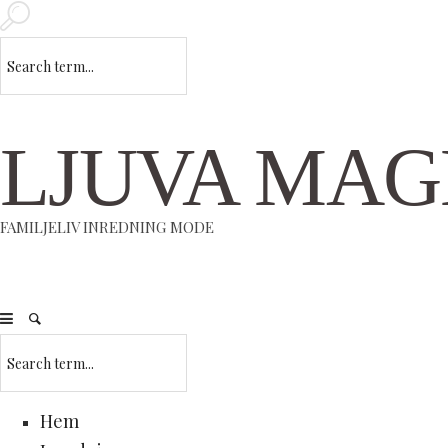
LJUVA MAG
FAMILJELIV INREDNING MODE
Hem